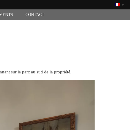
MENTS
CONTACT
nant sur le parc au sud de la propriété.