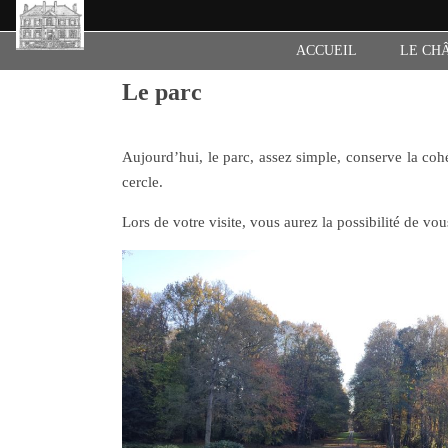
ACCUEIL
LE CH
Le parc
Aujourd’hui, le parc, assez simple, conserve la coh
cercle.
Lors de votre visite, vous aurez la possibilité de vou