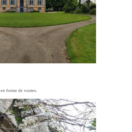
s en forme de voutes.