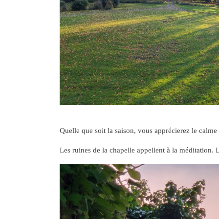
Quelle que soit la saison, vous apprécierez le calme 
Les ruines de la chapelle appellent à la méditation. L